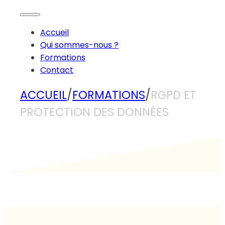
Accueil
Qui sommes-nous ?
Formations
Contact
ACCUEIL
/
FORMATIONS
/
RGPD ET
PROTECTION DES DONNÉES