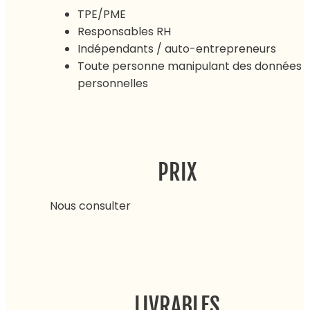
TPE/PME
Responsables RH
Indépendants / auto-entrepreneurs
Toute personne manipulant des données
personnelles
PRIX
Nous consulter
LIVRABLES