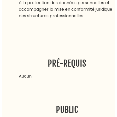
à la protection des données personnelles et
accompagner la mise en conformité juridique
des structures professionnelles.
PRÉ-REQUIS
Aucun
PUBLIC