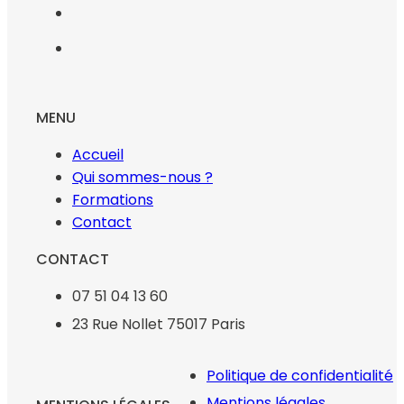
MENU
Accueil
Qui sommes-nous ?
Formations
Contact
CONTACT
07 51 04 13 60
23 Rue Nollet 75017 Paris
Politique de confidentialité
Mentions légales