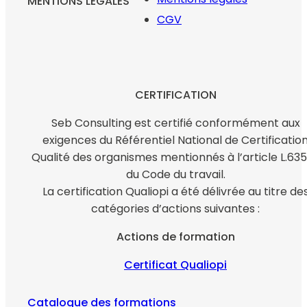
MENTIONS LÉGALES
CGV
CERTIFICATION
Seb Consulting est certifié conformément aux
exigences du Référentiel National de Certificatio
Qualité des organismes mentionnés à l’article L.635
du Code du travail.
La certification Qualiopi a été délivrée au titre de
catégories d’actions suivantes :
Actions de formation
Certificat Qualiopi
Catalogue des formations