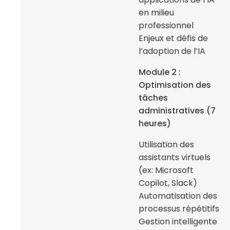
en milieu
professionnel
Enjeux et défis de
l’adoption de l’IA
Module 2 :
Optimisation des
tâches
administratives (7
heures)
Utilisation des
assistants virtuels
(ex: Microsoft
Copilot, Slack)
Automatisation des
processus répétitifs
Gestion intelligente