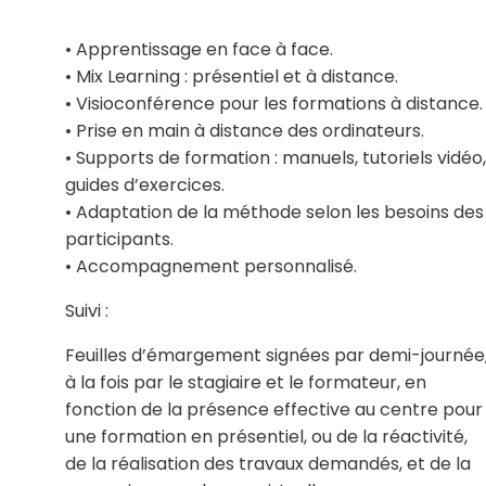
• Apprentissage en face à face.
• Mix Learning : présentiel et à distance.
• Visioconférence pour les formations à distance.
• Prise en main à distance des ordinateurs.
• Supports de formation : manuels, tutoriels vidéo,
guides d’exercices.
• Adaptation de la méthode selon les besoins des
participants.
• Accompagnement personnalisé.
Suivi :
Feuilles d’émargement signées par demi-journée
à la fois par le stagiaire et le formateur, en
fonction de la présence effective au centre pour
une formation en présentiel, ou de la réactivité,
de la réalisation des travaux demandés, et de la