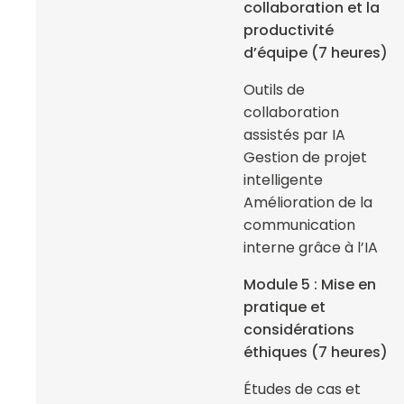
collaboration et la
productivité
d’équipe (7 heures)
Outils de
collaboration
assistés par IA
Gestion de projet
intelligente
Amélioration de la
communication
interne grâce à l’IA
Module 5 : Mise en
pratique et
considérations
éthiques (7 heures)
Études de cas et