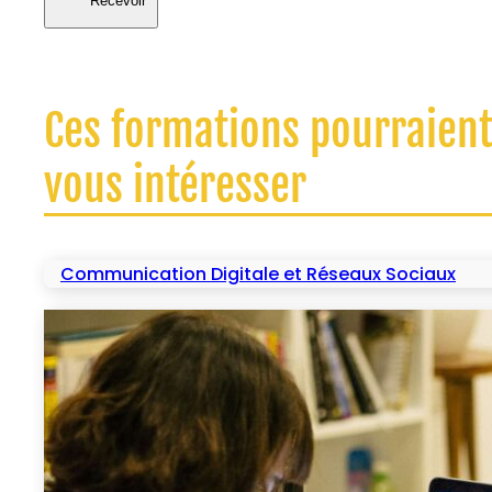
Recevoir
Ces formations pourraien
vous intéresser
Communication Digitale et Réseaux Sociaux