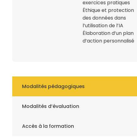
exercices pratiques
Éthique et protection
des données dans
l’utilisation de l’IA
Élaboration d’un plan
d’action personnalisé
Modalités pédagogiques
Modalités d’évaluation
Accès à la formation