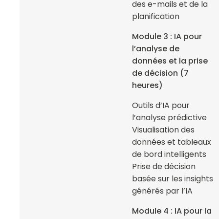
des e-mails et de la
planification
Module 3 : IA pour
l’analyse de
données et la prise
de décision (7
heures)
Outils d’IA pour
l’analyse prédictive
Visualisation des
données et tableaux
de bord intelligents
Prise de décision
basée sur les insights
générés par l’IA
Module 4 : IA pour la