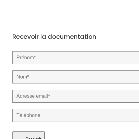
Recevoir la documentation