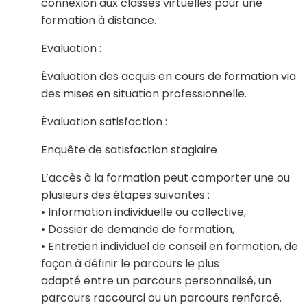
connexion aux classes virtuelles pour une
formation à distance.
Evaluation :
Évaluation des acquis en cours de formation via
des mises en situation professionnelle.
Évaluation satisfaction :
Enquête de satisfaction stagiaire
L’accès à la formation peut comporter une ou
plusieurs des étapes suivantes :
• Information individuelle ou collective,
• Dossier de demande de formation,
• Entretien individuel de conseil en formation, de
façon à définir le parcours le plus
adapté entre un parcours personnalisé, un
parcours raccourci ou un parcours renforcé.