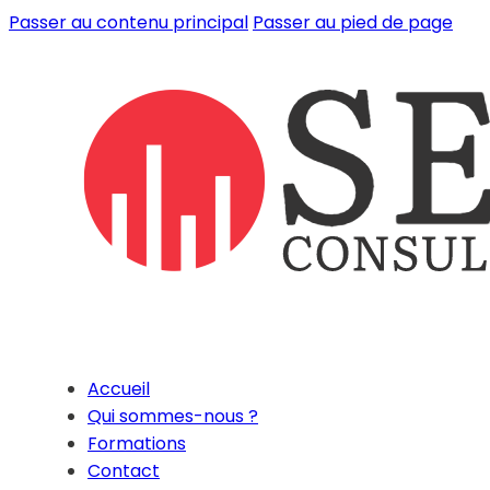
Passer au contenu principal
Passer au pied de page
Accueil
Qui sommes-nous ?
Formations
Contact