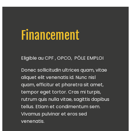
Financement
Eligible au CPF , OPCO, PÔLE EMPLOI
Donec sollicitudin ultrices quam, vitae
aliquet elit venenatis id. Nunc nisl
quam, efficitur et pharetra sit amet,
tempor eget tortor. Cras mi turpis,
rutrum quis nulla vitae, sagittis dapibus
tellus. Etiam et condimentum sem.
Vivamus pulvinar et eros sed
venenatis.