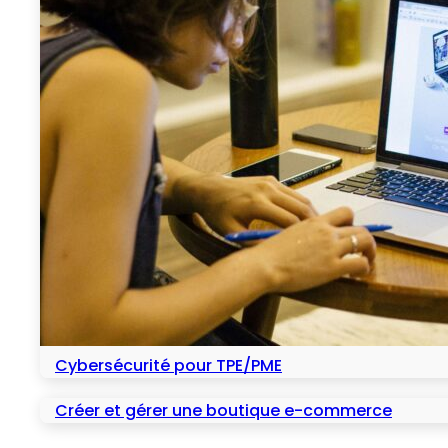
Cybersécurité pour TPE/PME
Créer et gérer une boutique e-commerce