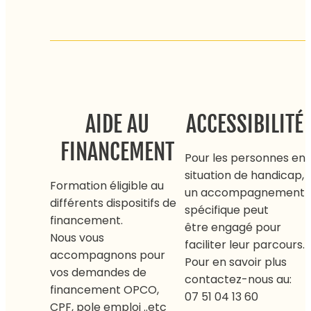
AIDE AU
ACCESSIBILITÉ
FINANCEMENT
Pour les personnes en
situation de handicap,
Formation éligible au
un accompagnement
différents dispositifs de
spécifique peut
financement.
être engagé pour
Nous vous
faciliter leur parcours.
accompagnons pour
Pour en savoir plus
vos demandes de
contactez-nous au:
financement OPCO,
07 51 04 13 60
CPF, pole emploi ..etc