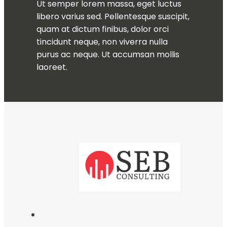
Ut semper lorem massa, eget luctus
libero varius sed. Pellentesque suscipit,
quam at dictum finibus, dolor orci
tincidunt neque, non viverra nulla
purus ac neque. Ut accumsan mollis
laoreet.