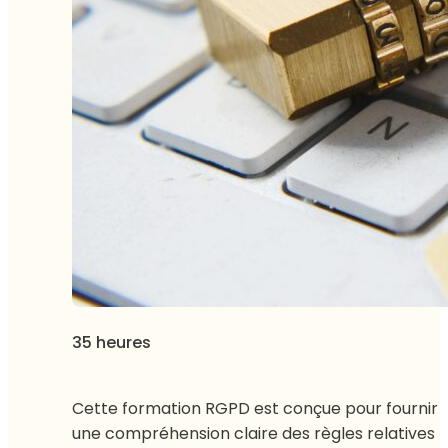
35 heures
Cette formation RGPD est conçue pour fournir
une compréhension claire des règles relatives