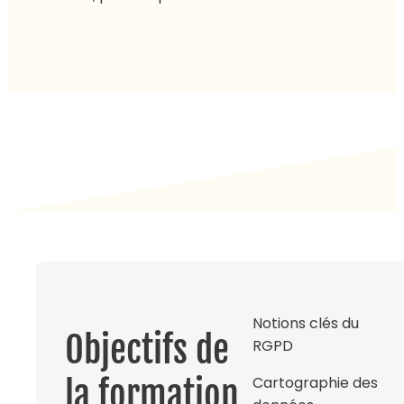
Notions clés du
Objectifs de
RGPD
Cartographie des
la formation