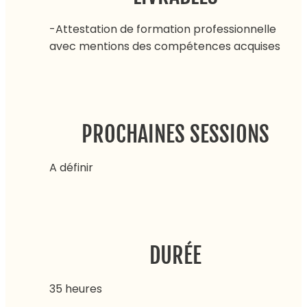
-Attestation de formation professionnelle
avec mentions des compétences acquises
PROCHAINES SESSIONS
A définir
DURÉE
35 heures