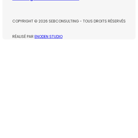
COPYRIGHT © 2026 SEBCONSULTING - TOUS DROITS RÉSERVÉS
RÉALISÉ PAR
ENODEN STUDIO