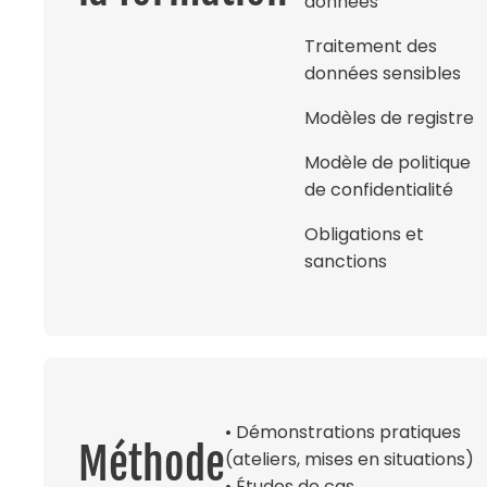
données
Traitement des
données sensibles
Modèles de registre
Modèle de politique
de confidentialité
Obligations et
sanctions
• Démonstrations pratiques
Méthode
(ateliers, mises en situations)
• Études de cas.