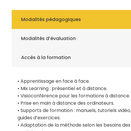
Modalités pédagogiques
Modalités d’évaluation
Accès à la formation
• Apprentissage en face à face.
• Mix Learning : présentiel et à distance.
• Visioconférence pour les formations à distance.
• Prise en main à distance des ordinateurs.
• Supports de formation : manuels, tutoriels vidéo,
guides d’exercices.
• Adaptation de la méthode selon les besoins des