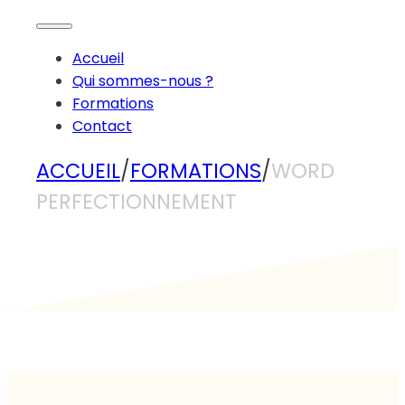
Accueil
Qui sommes-nous ?
Formations
Contact
ACCUEIL
/
FORMATIONS
/
WORD
PERFECTIONNEMENT