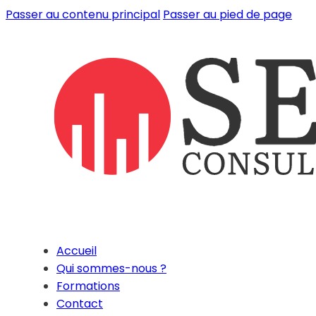
Passer au contenu principal
Passer au pied de page
Accueil
Qui sommes-nous ?
Formations
Contact