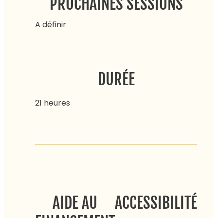
PROCHAINES SESSIONS
A définir
DURÉE
21 heures
AIDE AU
ACCESSIBILITÉ