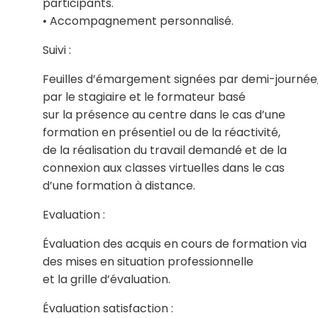
participants.
• Accompagnement personnalisé.
Suivi :
Feuilles d’émargement signées par demi-journée
par le stagiaire et le formateur basé
sur la présence au centre dans le cas d’une
formation en présentiel ou de la réactivité,
de la réalisation du travail demandé et de la
connexion aux classes virtuelles dans le cas
d’une formation à distance.
Evaluation :
Évaluation des acquis en cours de formation via
des mises en situation professionnelle
et la grille d’évaluation.
Évaluation satisfaction :