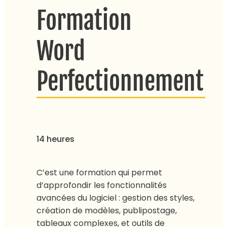
Formation
Word
Perfectionnement
14 heures
C’est une formation qui permet
d’approfondir les fonctionnalités
avancées du logiciel : gestion des styles,
création de modèles, publipostage,
tableaux complexes, et outils de