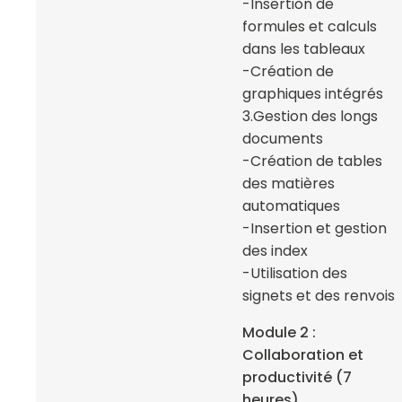
-Insertion de
formules et calculs
dans les tableaux
-Création de
graphiques intégrés
3.Gestion des longs
documents
-Création de tables
des matières
automatiques
-Insertion et gestion
des index
-Utilisation des
signets et des renvois
Module 2 :
Collaboration et
productivité (7
heures)