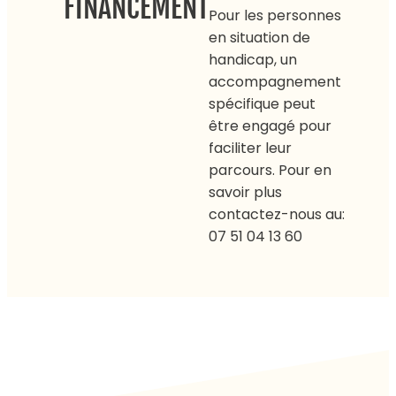
FINANCEMENT
Pour les personnes
en situation de
handicap, un
accompagnement
spécifique peut
être engagé pour
faciliter leur
parcours. Pour en
savoir plus
contactez-nous au:
07 51 04 13 60