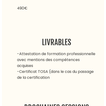
490€
LIVRABLES
-Attestation de formation professionnelle
avec mentions des compétences
acquises
-Certificat TOSA (dans le cas du passage
de la certification