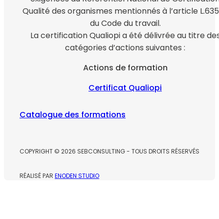
Qualité des organismes mentionnés à l’article L.635
du Code du travail.
La certification Qualiopi a été délivrée au titre de
catégories d’actions suivantes :
Actions de formation
Certificat Qualiopi
Catalogue des formations
COPYRIGHT © 2026 SEBCONSULTING - TOUS DROITS RÉSERVÉS
RÉALISÉ PAR
ENODEN STUDIO