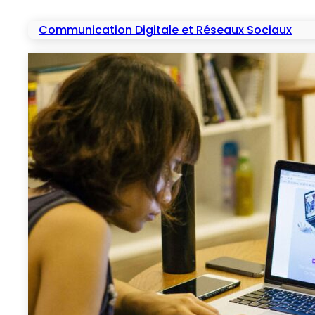
Communication Digitale et Réseaux Sociaux