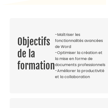
-Maîtriser les
Objectifs
fonctionnalités avancées
de Word
de la
-Optimiser la création et
la mise en forme de
formation
documents professionnels
-Améliorer la productivité
et la collaboration