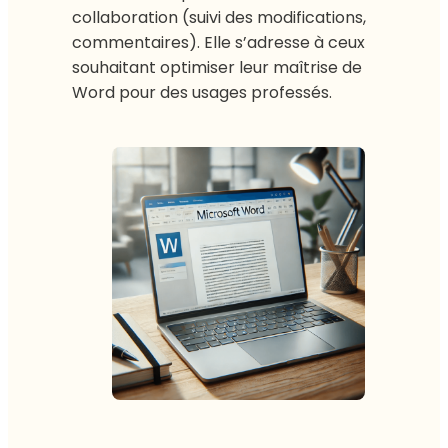
collaboration (suivi des modifications,
commentaires). Elle s’adresse à ceux
souhaitant optimiser leur maîtrise de
Word pour des usages professés.