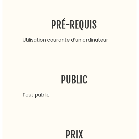
PRÉ-REQUIS
Utilisation courante d’un ordinateur
PUBLIC
Tout public
PRIX