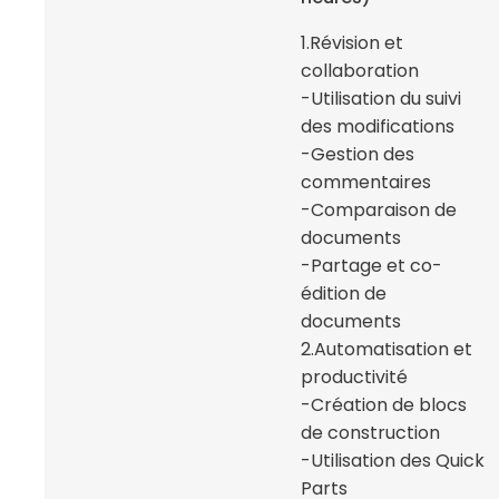
1.Révision et
collaboration
-Utilisation du suivi
des modifications
-Gestion des
commentaires
-Comparaison de
documents
-Partage et co-
édition de
documents
2.Automatisation et
productivité
-Création de blocs
de construction
-Utilisation des Quick
Parts