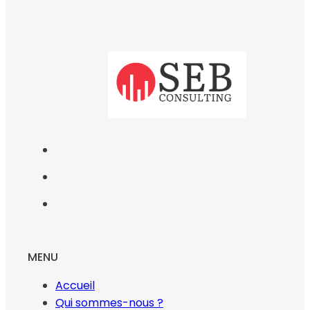
MENU
Accueil
Qui sommes-nous ?