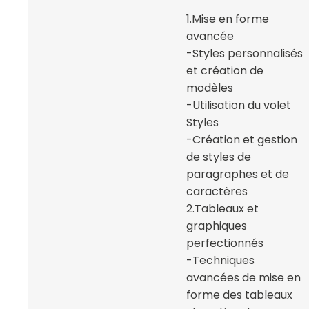
1.Mise en forme
avancée
-Styles personnalisés
et création de
modèles
-Utilisation du volet
Styles
-Création et gestion
de styles de
paragraphes et de
caractères
2.Tableaux et
graphiques
perfectionnés
-Techniques
avancées de mise en
forme des tableaux