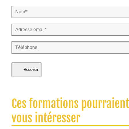
Recevoir
Ces formations pourraien
vous intéresser