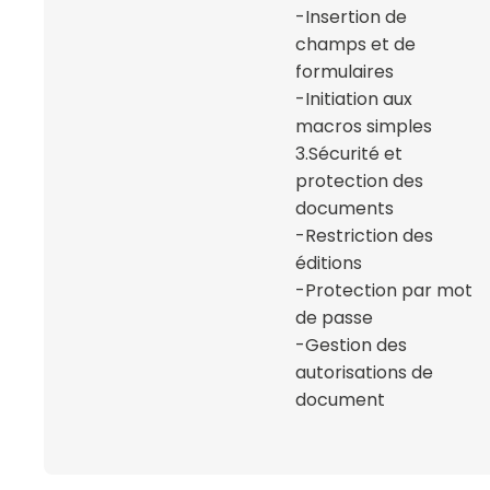
-Insertion de
champs et de
formulaires
-Initiation aux
macros simples
3.Sécurité et
protection des
documents
-Restriction des
éditions
-Protection par mot
de passe
-Gestion des
autorisations de
document